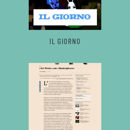
IL GIORNO