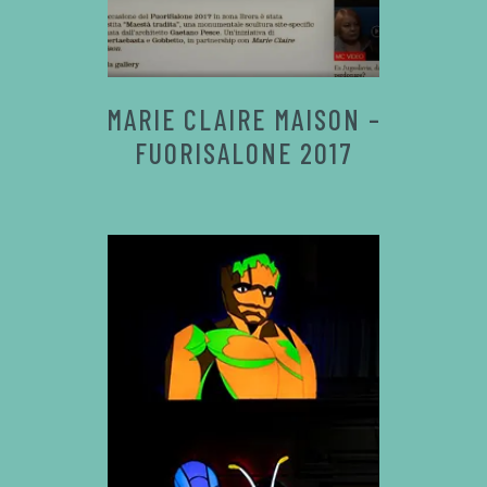
MARIE CLAIRE MAISON –
FUORISALONE 2017