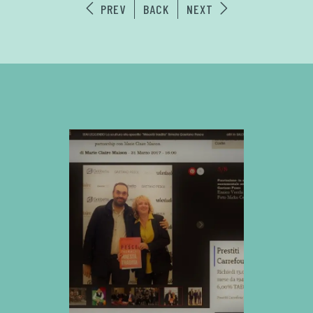
PREV
BACK
NEXT