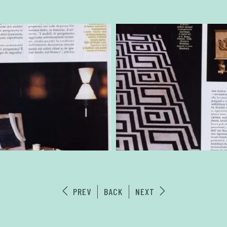
PREV
BACK
NEXT