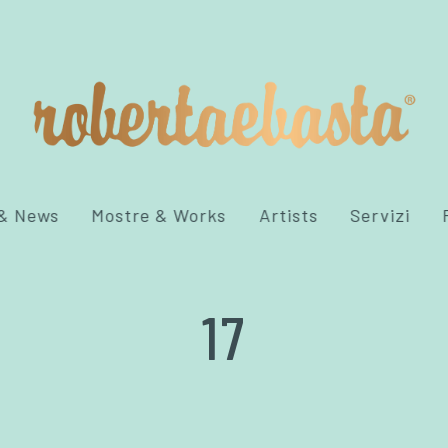
 & News
Mostre & Works
Artists
Servizi
17