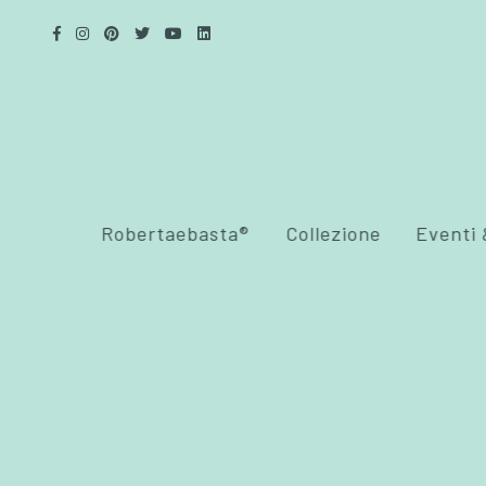
Robertaebasta®
Collezione
Eventi