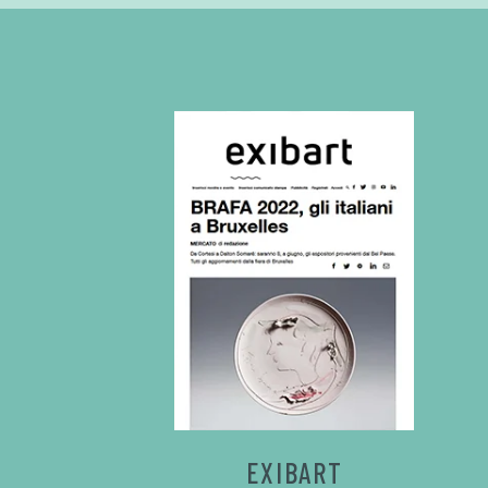
EXIBART