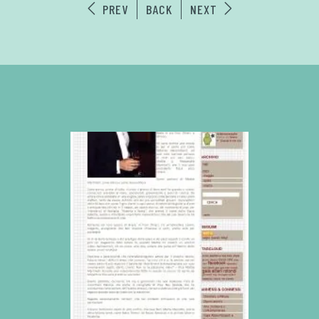
PREV
BACK
NEXT