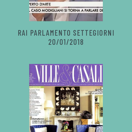
RAI PARLAMENTO SETTEGIORNI
20/01/2018