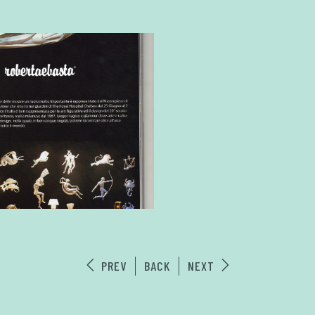
PREV
BACK
NEXT