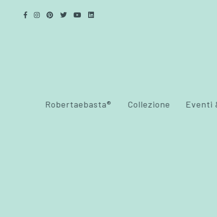
Robertaebasta®
Collezione
Eventi