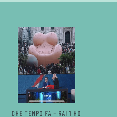
CHE TEMPO FA – RAI 1 HD