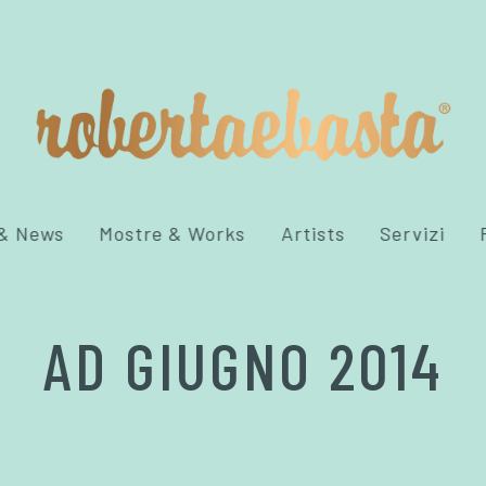
 & News
Mostre & Works
Artists
Servizi
AD GIUGNO 2014