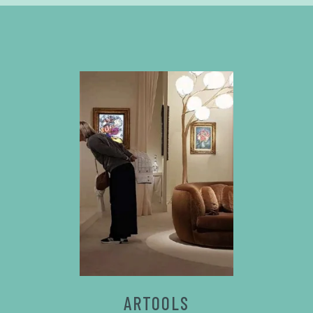
ARTOOLS