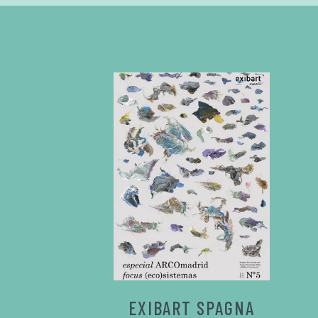
EXIBART SPAGNA