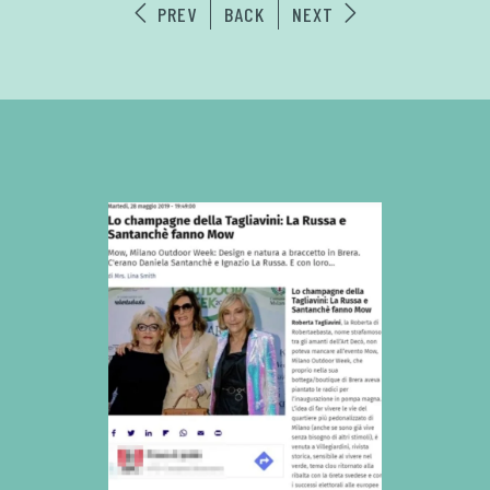
PREV
BACK
NEXT