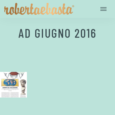
AD GIUGNO 2016