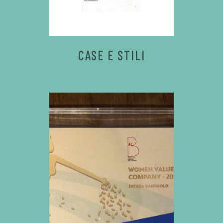
CASE E STILI