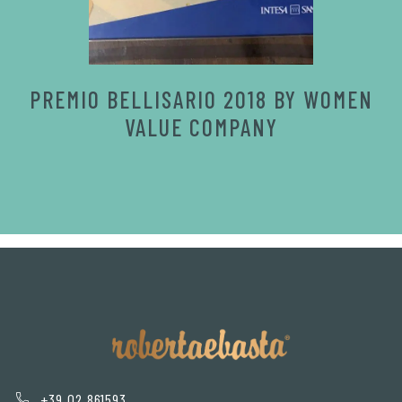
PREMIO BELLISARIO 2018 BY WOMEN
VALUE COMPANY
+39 02 861593