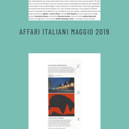
AFFARI ITALIANI MAGGIO 2019