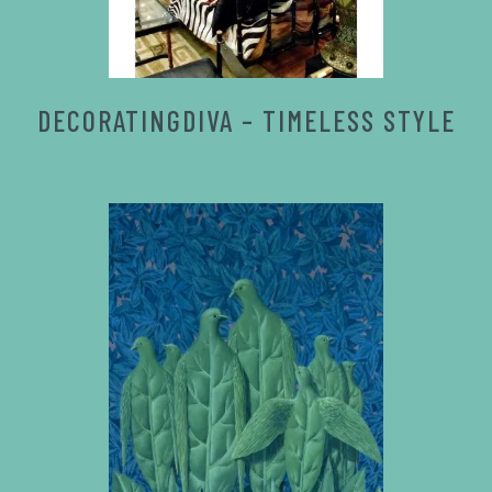
DECORATINGDIVA – TIMELESS STYLE