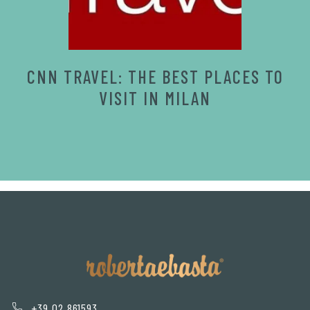
CNN TRAVEL: THE BEST PLACES TO
VISIT IN MILAN
+39 02 861593