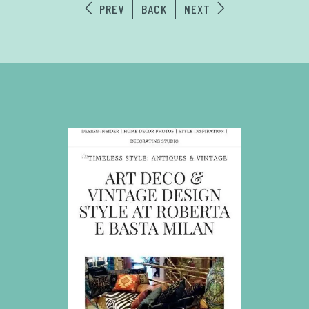
PREV
BACK
NEXT