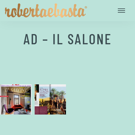
AD – IL SALONE