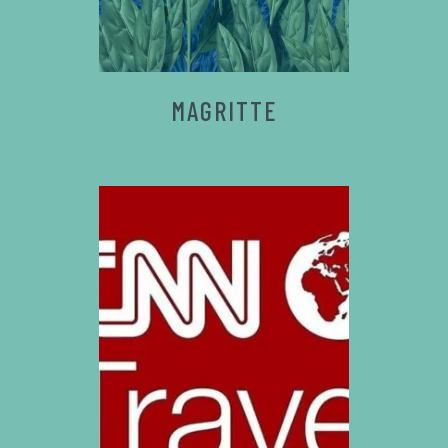
MAGRITTE