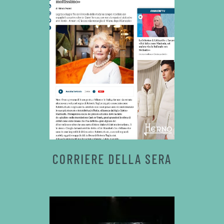
CORRIERE DELLA SERA