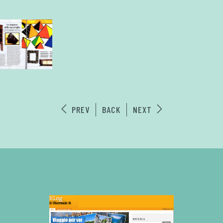
PREV
BACK
NEXT