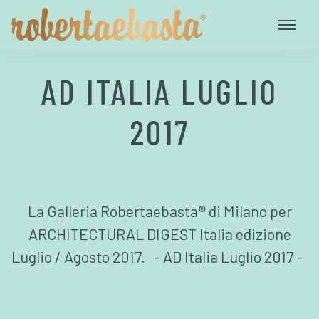
AD ITALIA LUGLIO
2017
La Galleria Robertaebasta® di Milano per
ARCHITECTURAL DIGEST Italia edizione
Luglio / Agosto 2017. - AD Italia Luglio 2017 -