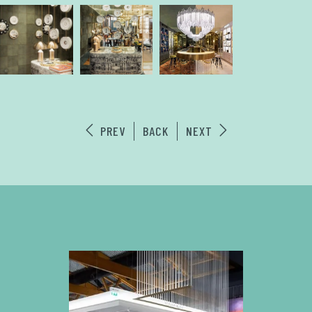
PREV
BACK
NEXT