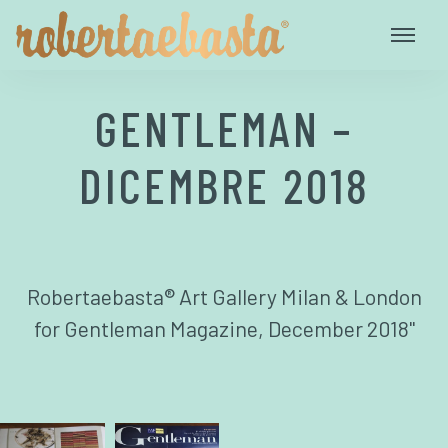
GENTLEMAN –
DICEMBRE 2018
Robertaebasta® Art Gallery Milan & London
for Gentleman Magazine, December 2018"