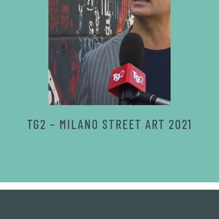
TG2 – MILANO STREET ART 2021