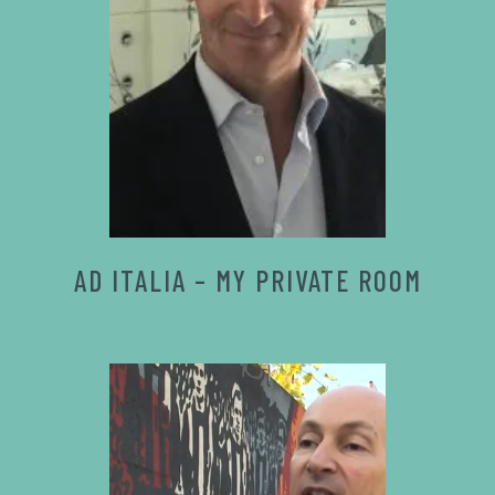
AD ITALIA – MY PRIVATE ROOM