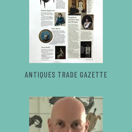
ANTIQUES TRADE GAZETTE