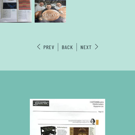
PREV
BACK
NEXT