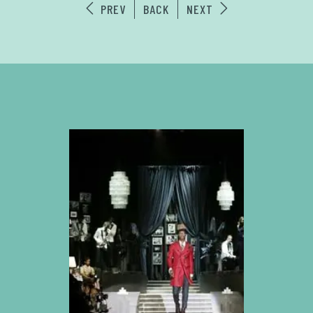
PREV
BACK
NEXT