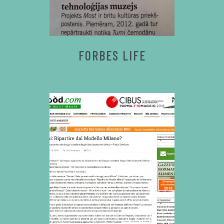
FORBES LIFE