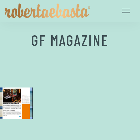
GF MAGAZINE