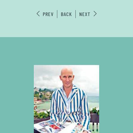
PREV
BACK
NEXT