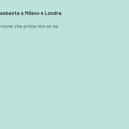
rtaebasta a Milano e Londra.
persone che prima non se ne