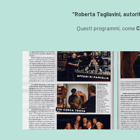
"Roberta Tagliavini, autori
Questi programmi, come
C