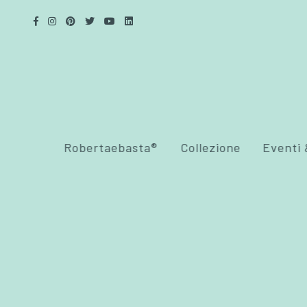
Robertaebasta®
Collezione
Eventi