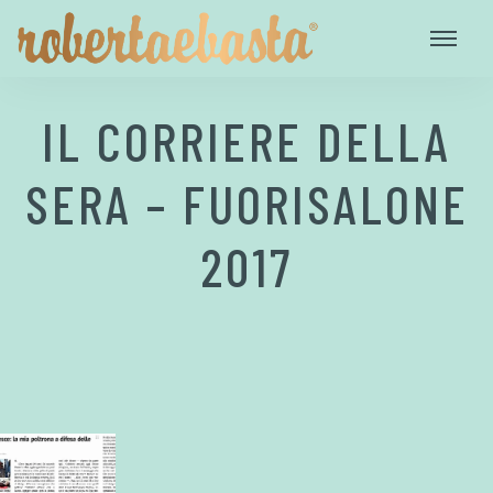
IL CORRIERE DELLA
SERA – FUORISALONE
2017