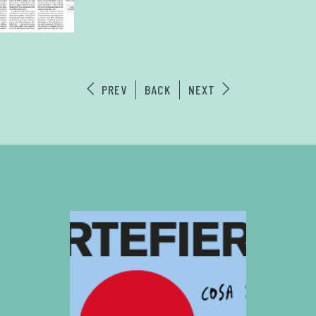
PREV
BACK
NEXT