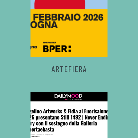
ARTEFIERA