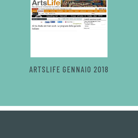
ARTSLIFE GENNAIO 2018