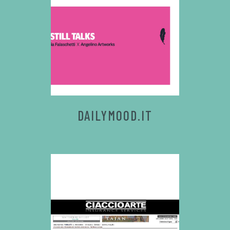
DAILYMOOD.IT