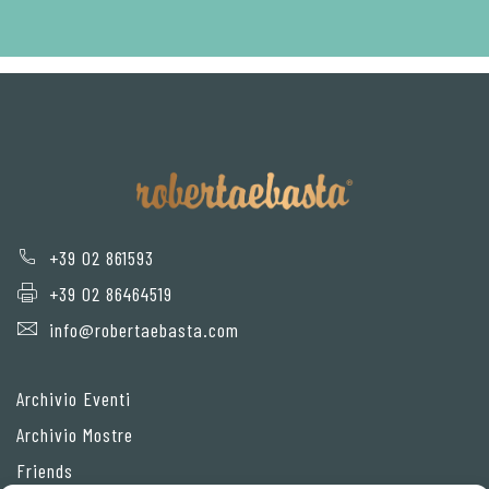
+39 02 861593
+39 02 86464519
info@robertaebasta.com
Archivio Eventi
Archivio Mostre
Friends