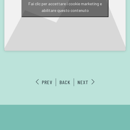
Fai clic per accettare i cookie marketing e
abilitare questo contenuto
PREV
BACK
NEXT