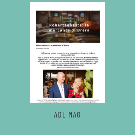
ADL MAG