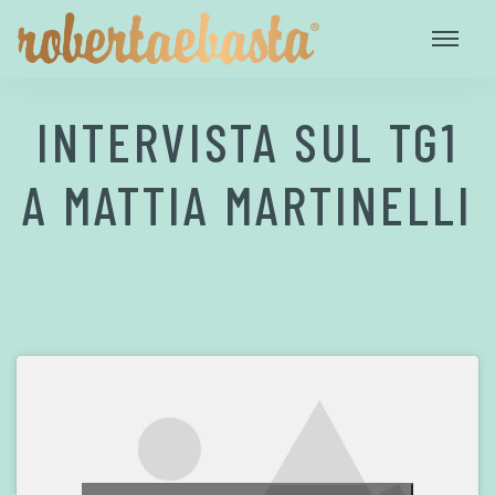
INTERVISTA SUL TG1
A MATTIA MARTINELLI