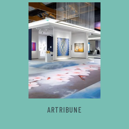
ARTRIBUNE