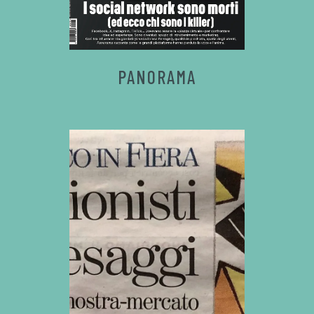
PANORAMA