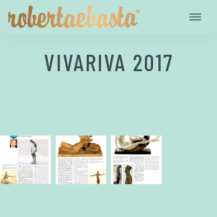
VIVARIVA 2017