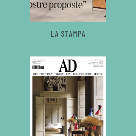
LA STAMPA