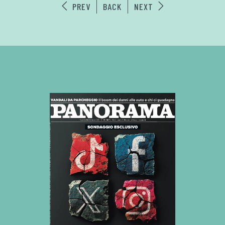
PREV
BACK
NEXT