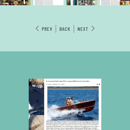
PREV
BACK
NEXT