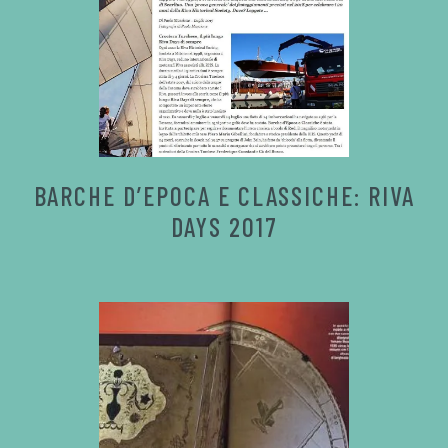
BARCHE D’EPOCA E CLASSICHE: RIVA
DAYS 2017