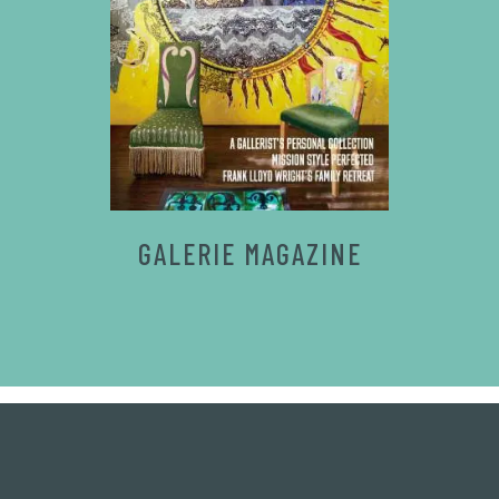
GALERIE MAGAZINE