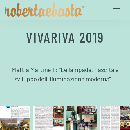
VIVARIVA 2019
Mattia Martinelli: "Le lampade, nascita e
sviluppo dell'illuminazione moderna"