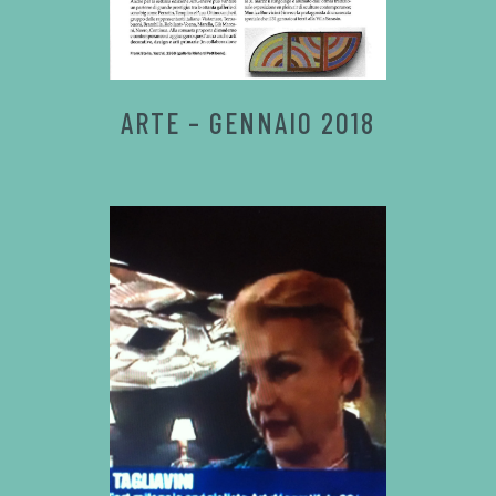
ARTE – GENNAIO 2018