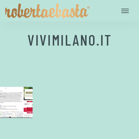
VIVIMILANO.IT