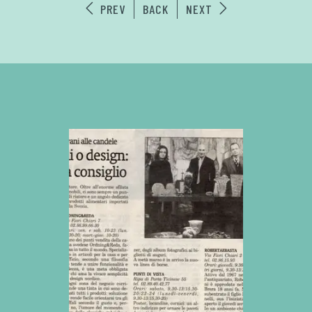
PREV
BACK
NEXT