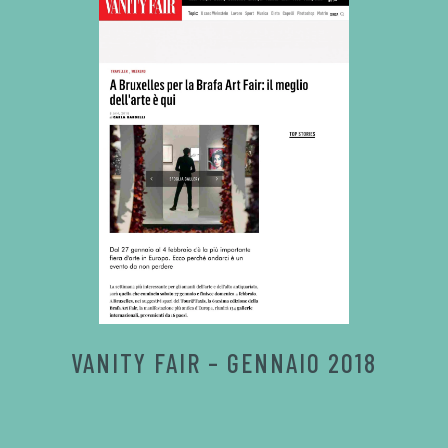
VANITY FAIR – GENNAIO 2018