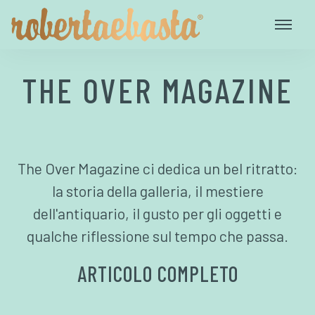
THE OVER MAGAZINE
The Over Magazine ci dedica un bel ritratto:
la storia della galleria, il mestiere
dell'antiquario, il gusto per gli oggetti e
qualche riflessione sul tempo che passa.
ARTICOLO COMPLETO