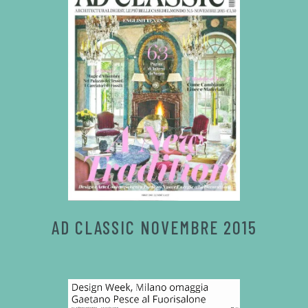
AD CLASSIC NOVEMBRE 2015