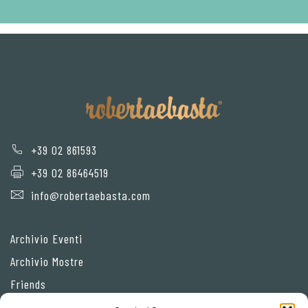
+39 02 861593
+39 02 86464519
info@robertaebasta.com
Archivio Eventi
Archivio Mostre
Friends