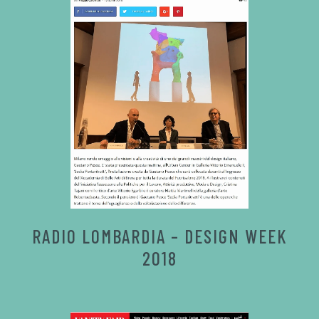
RADIO LOMBARDIA – DESIGN WEEK
2018