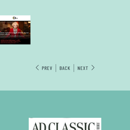
PREV
BACK
NEXT