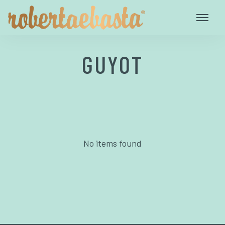
GUYOT
No items found