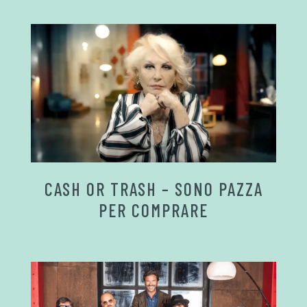
CASH OR TRASH – SONO PAZZA
PER COMPRARE