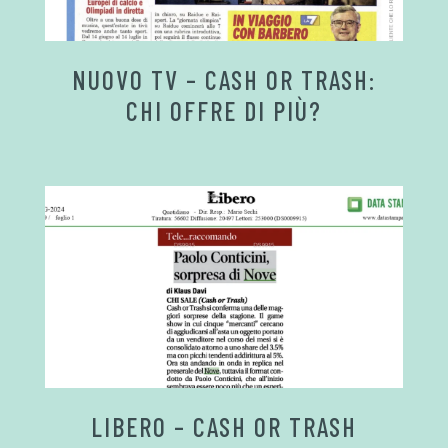
NUOVO TV – CASH OR TRASH:
CHI OFFRE DI PIÙ?
LIBERO – CASH OR TRASH