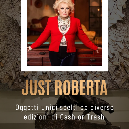
Oggetti unici scelti da diverse
edizioni di Cash or Trash