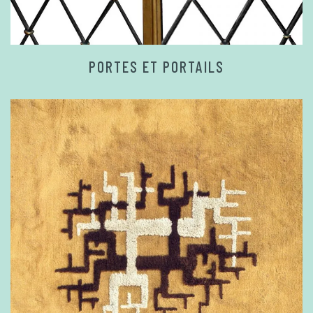
PORTES ET PORTAILS