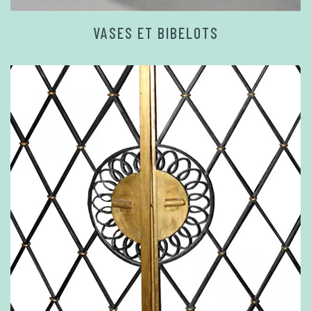
VASES ET BIBELOTS