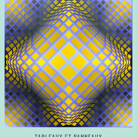
TABLEAUX ET PANNEAUX