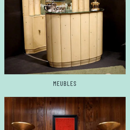
MEUBLES