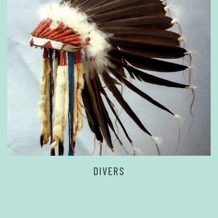
DIVERS