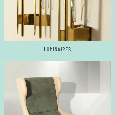
LUMINAIRES