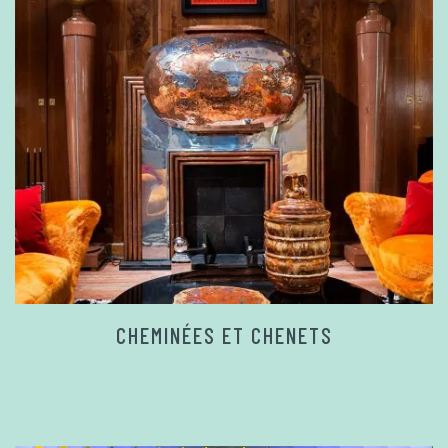
CHEMINÉES ET CHENETS