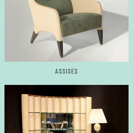
ASSISES