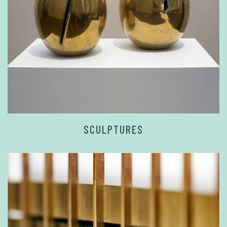
SCULPTURES