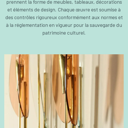
prennent la forme de meubles, tableaux, décorations
et éléments de design. Chaque œuvre est soumise à
des contrôles rigoureux conformément aux normes et
à la réglementation en vigueur pour la sauvegarde du
patrimoine culturel.