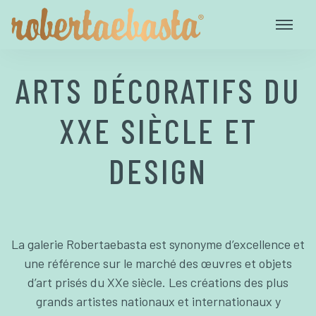
ARTS DÉCORATIFS DU
XXE SIÈCLE ET
DESIGN
La galerie Robertaebasta est synonyme d’excellence et
une référence sur le marché des œuvres et objets
d’art prisés du XXe siècle. Les créations des plus
grands artistes nationaux et internationaux y