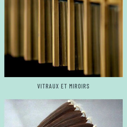
VITRAUX ET MIROIRS