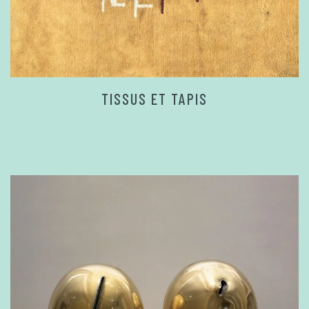
TISSUS ET TAPIS