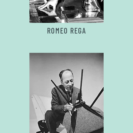
ROMEO REGA