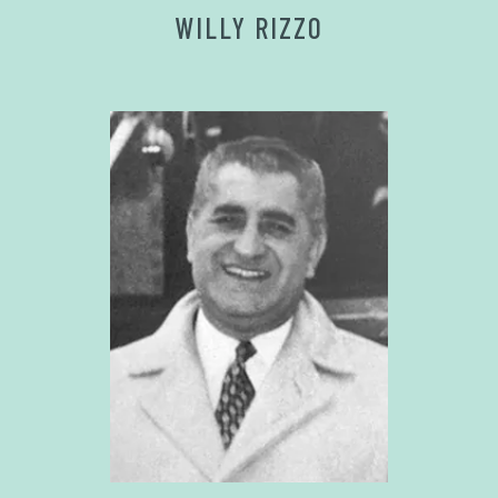
WILLY RIZZO