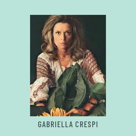
GABRIELLA CRESPI