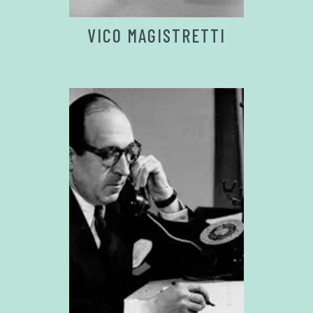
VICO MAGISTRETTI