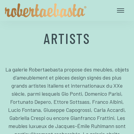
ARTISTS
La galerie Robertaebasta propose des meubles, objets
d’ameublement et pièces design signés des plus
grands artistes italiens et internationaux du XXe
siècle, parmi lesquels Gio Ponti, Domenico Parisi,
Fortunato Depero, Ettore Sottsass, Franco Albini,
Lucio Fontana, Giuseppe Capogrossi, Carla Accardi,
Gabriella Crespi ou encore Gianfranco Frattini. Les
meubles luxueux de Jacques-Émile Ruhlmann sont