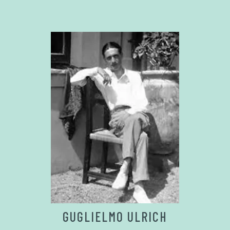
GUGLIELMO ULRICH