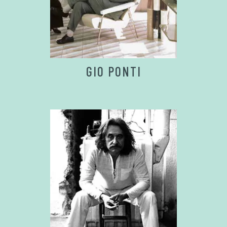
GIO PONTI