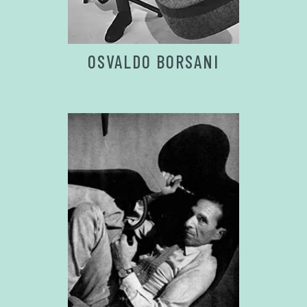
OSVALDO BORSANI