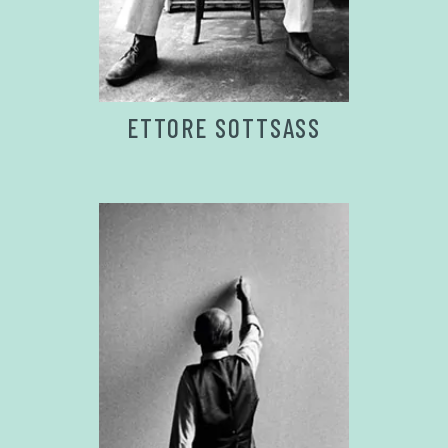
ETTORE SOTTSASS