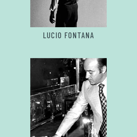
LUCIO FONTANA