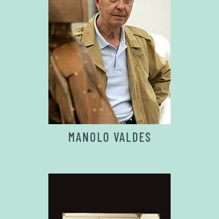
MANOLO VALDES