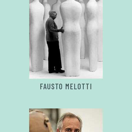
FAUSTO MELOTTI