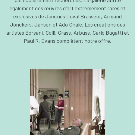
particulièrement recherchés. La galerie abrite
également des œuvres d’art extrêmement rares et
exclusives de Jacques Duval Brasseur, Armand
Jonckers, Jansen et Ado Chale. Les créations des
artistes Borsani, Colli, Grass, Arbuss, Carlo Bugatti et
Paul R. Evans complètent notre offre.