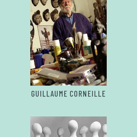
GUILLAUME CORNEILLE