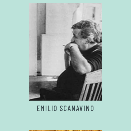
EMILIO SCANAVINO