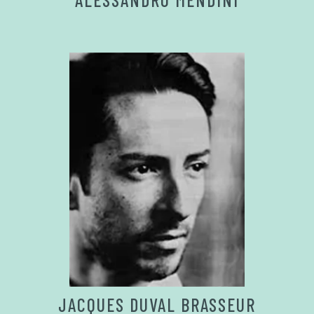
JACQUES DUVAL BRASSEUR