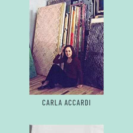
CARLA ACCARDI