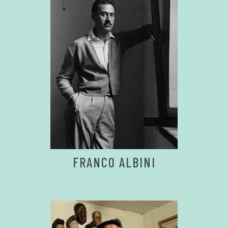
FRANCO ALBINI