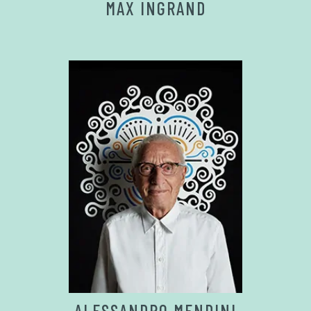
MAX INGRAND
ALESSANDRO MENDINI