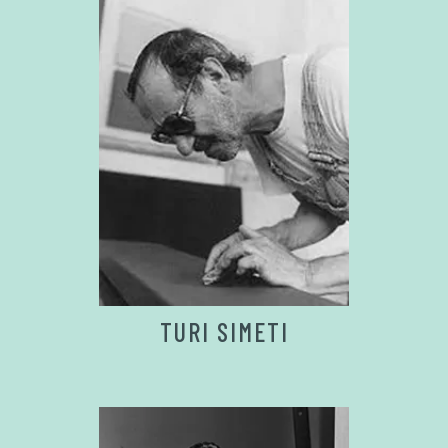
TURI SIMETI