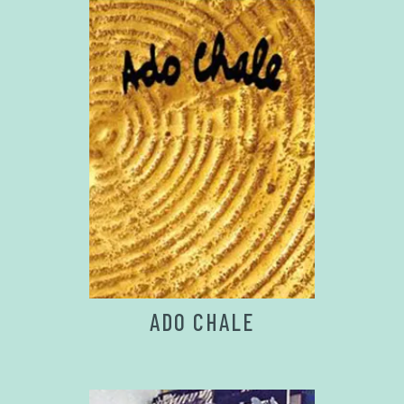
ADO CHALE