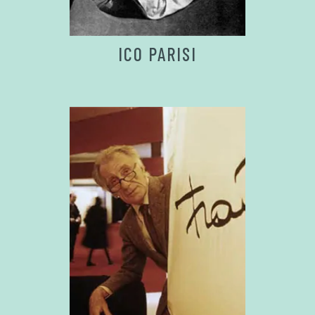
ICO PARISI