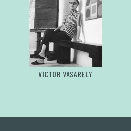
VICTOR VASARELY