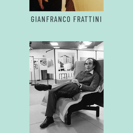
GIANFRANCO FRATTINI