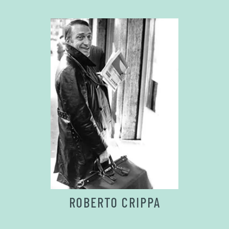
ROBERTO CRIPPA