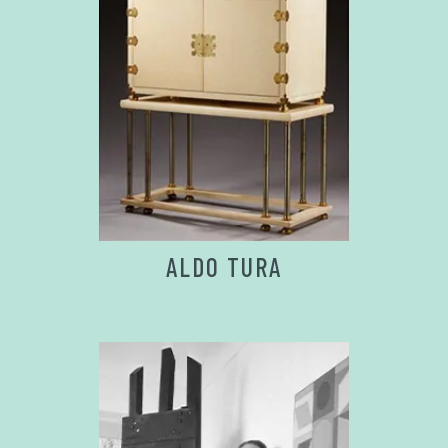
ALDO TURA