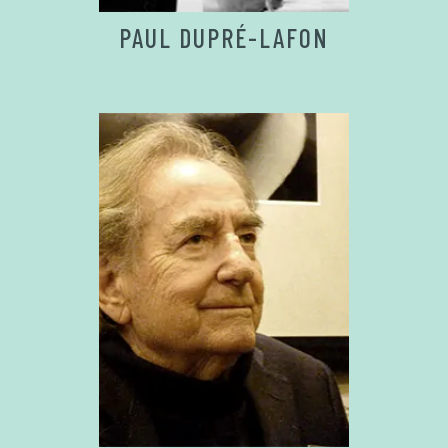
PAUL DUPRÉ-LAFON