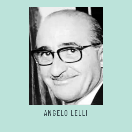
ANGELO LELLI