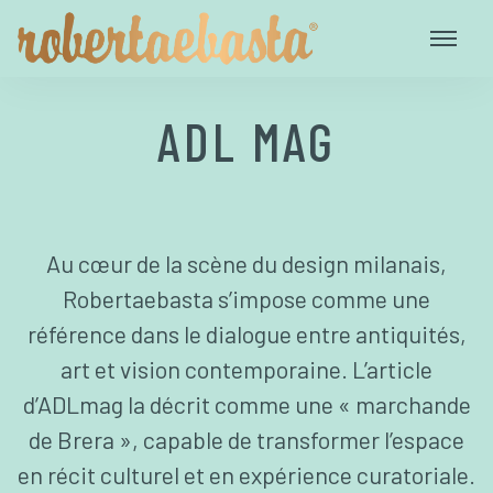
ADL MAG
Au cœur de la scène du design milanais,
Robertaebasta s’impose comme une
référence dans le dialogue entre antiquités,
art et vision contemporaine. L’article
d’ADLmag la décrit comme une « marchande
de Brera », capable de transformer l’espace
en récit culturel et en expérience curatoriale.