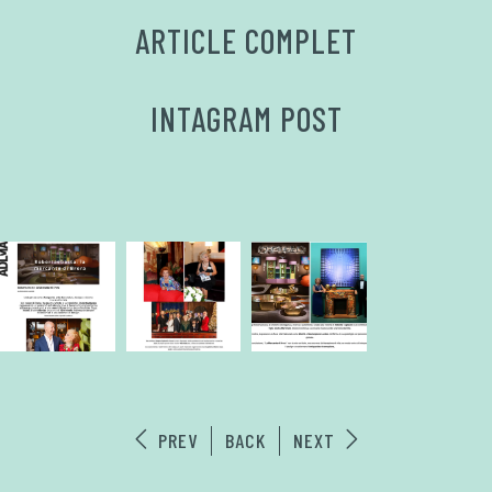
ARTICLE COMPLET
INTAGRAM POST
PREV
BACK
NEXT