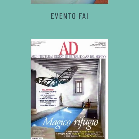
EVENTO FAI