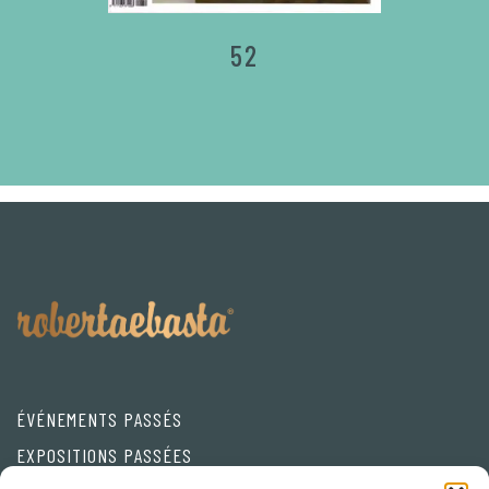
52
ÉVÉNEMENTS PASSÉS
EXPOSITIONS PASSÉES