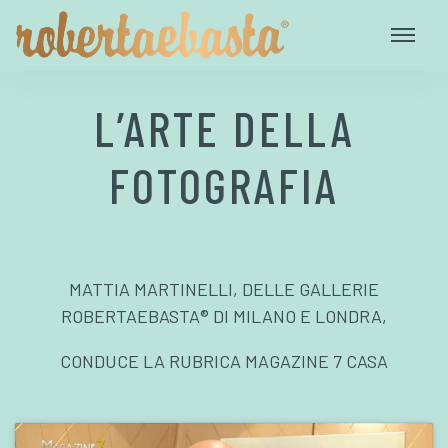
L’ARTE DELLA
FOTOGRAFIA
MATTIA MARTINELLI, DELLE GALLERIE
ROBERTAEBASTA® DI MILANO E LONDRA,
CONDUCE LA RUBRICA MAGAZINE 7 CASA