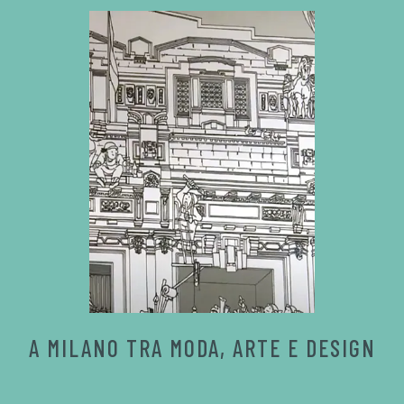
A MILANO TRA MODA, ARTE E DESIGN