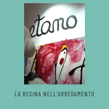
LA RESINA NELL’ARREDAMENTO