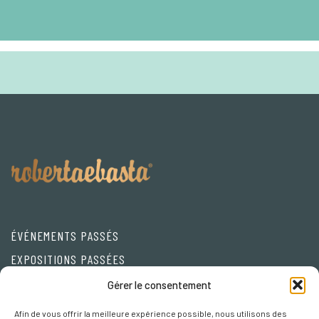
ÉVÉNEMENTS PASSÉS
EXPOSITIONS PASSÉES
Friends
Gérer le consentement
Afin de vous offrir la meilleure expérience possible, nous utilisons des