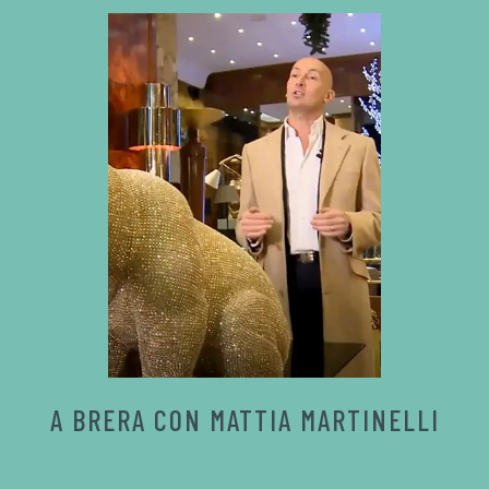
A BRERA CON MATTIA MARTINELLI