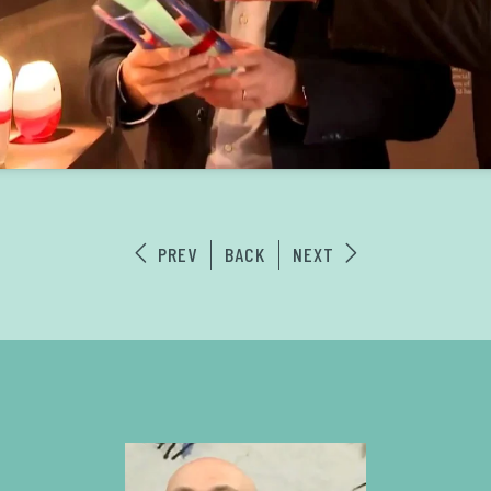
PREV
BACK
NEXT