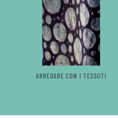
ARREDARE CON I TESSUTI