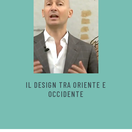
IL DESIGN TRA ORIENTE E
OCCIDENTE