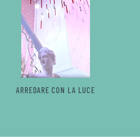
ARREDARE CON LA LUCE