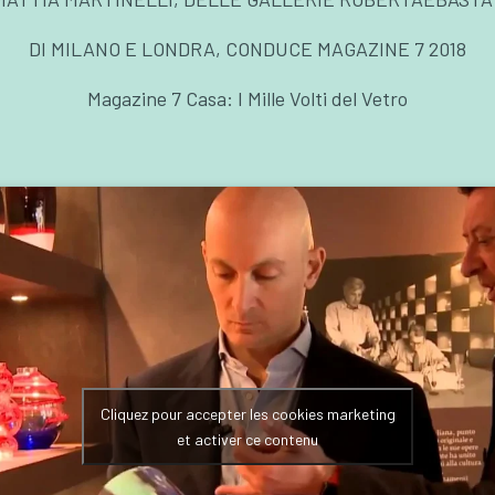
DI MILANO E LONDRA, CONDUCE MAGAZINE 7 2018
Magazine 7 Casa: I Mille Volti del Vetro
Cliquez pour accepter les cookies marketing
et activer ce contenu