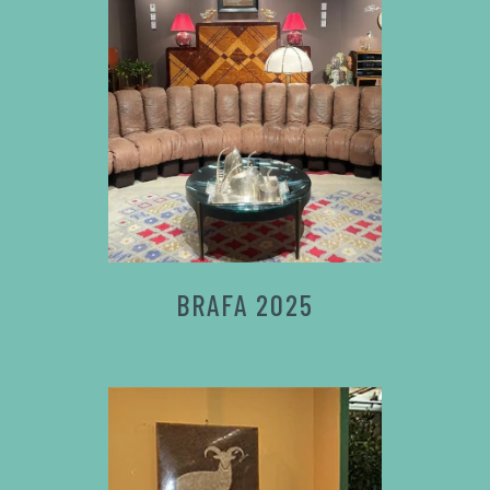
BRAFA 2025