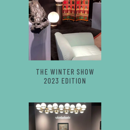
THE WINTER SHOW
2023 EDITION