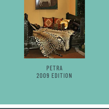
PETRA
2009 EDITION