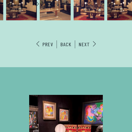
PREV
BACK
NEXT