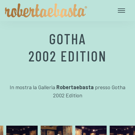
GOTHA
2002 EDITION
In mostra la Galleria
Robertaebasta
presso Gotha
2002 Edition