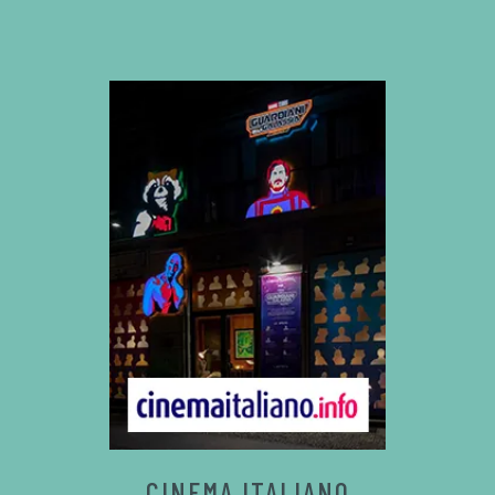
CINEMA ITALIANO