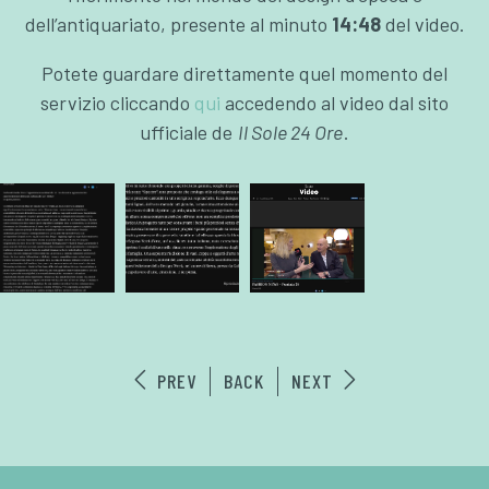
dell’antiquariato, presente al minuto
14:48
del video.
Potete guardare direttamente quel momento del
servizio cliccando
qui
accedendo al video dal sito
ufficiale de
Il Sole 24 Ore
.
PREV
BACK
NEXT