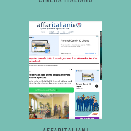
AFFARITALIANI