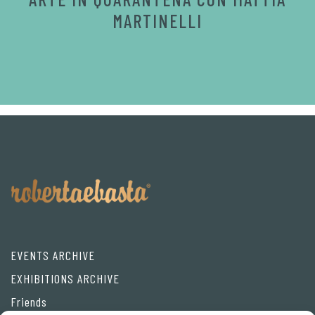
MARTINELLI
EVENTS ARCHIVE
EXHIBITIONS ARCHIVE
Friends