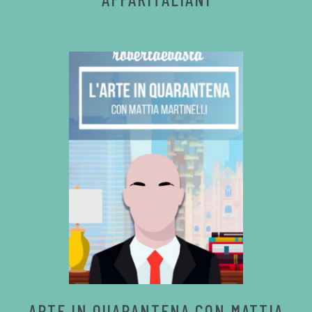
ARTE IN QUARANTENA CON MATTIA