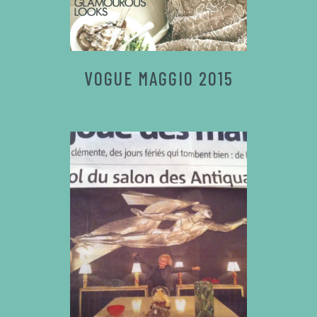
VOGUE MAGGIO 2015