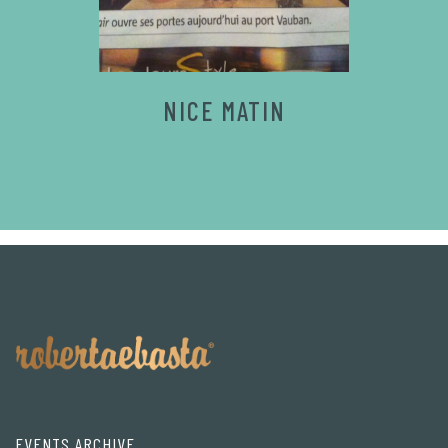
NICE MATIN
EVENTS ARCHIVE