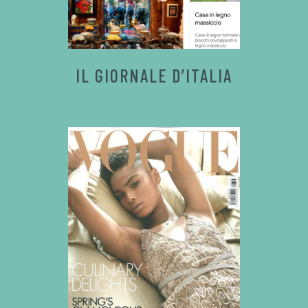
IL GIORNALE D’ITALIA