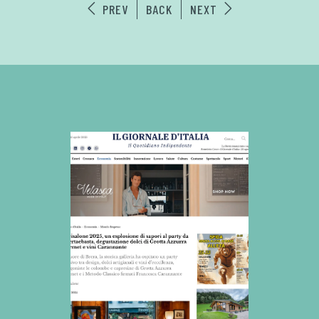
PREV
BACK
NEXT