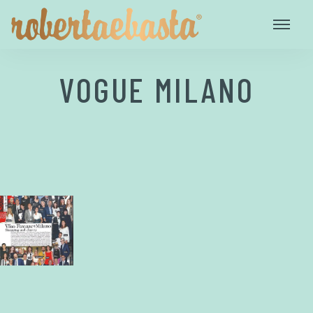
VOGUE MILANO