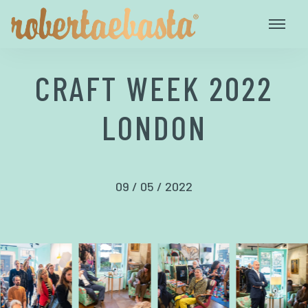
CRAFT WEEK 2022
LONDON
09 / 05 / 2022