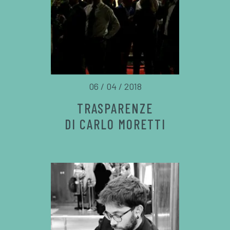
06 / 04 / 2018
TRASPARENZE
DI CARLO MORETTI