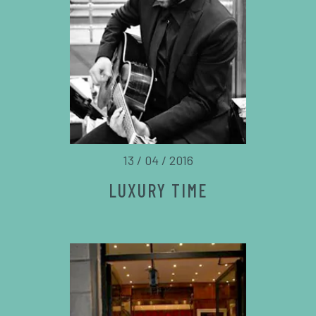
13 / 04 / 2016
LUXURY TIME