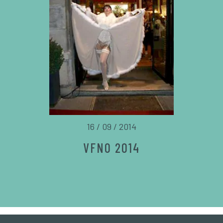
16 / 09 / 2014
VFNO 2014