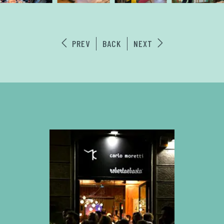
PREV
BACK
NEXT