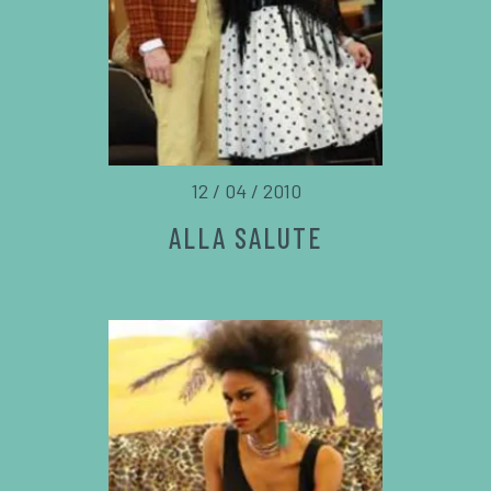
12 / 04 / 2010
ALLA SALUTE