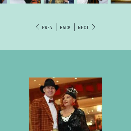
PREV
BACK
NEXT