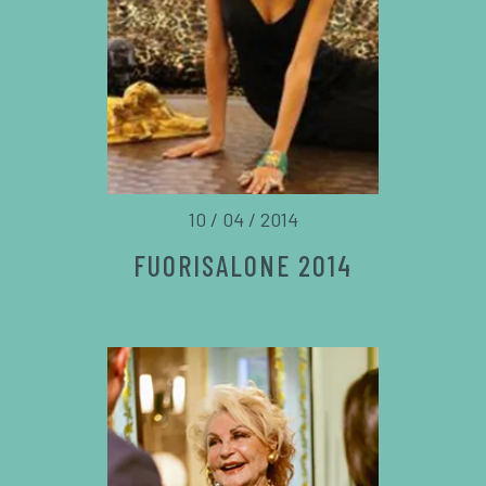
10 / 04 / 2014
FUORISALONE 2014