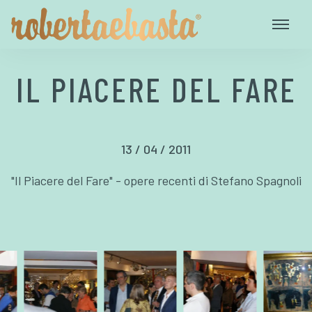
IL PIACERE DEL FARE
13 / 04 / 2011
"Il Piacere del Fare" - opere recenti di Stefano Spagnoli