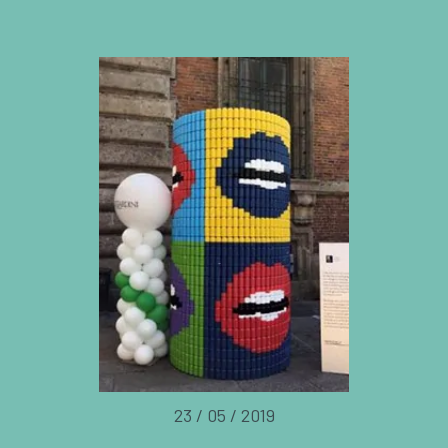
23 / 05 / 2019