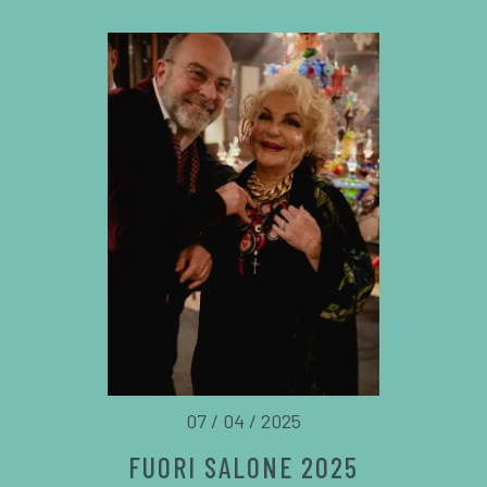
07 / 04 / 2025
FUORI SALONE 2025