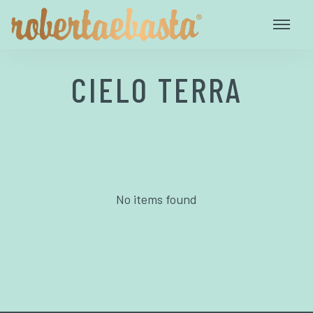
CIELO TERRA
No items found