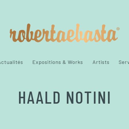
ctualités
Expositions & Works
Artists
Ser
HAALD NOTINI