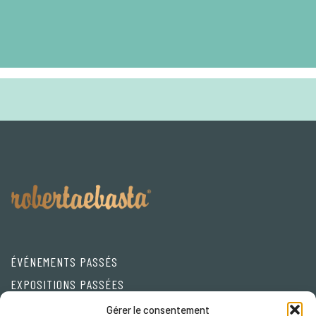
ÉVÉNEMENTS PASSÉS
EXPOSITIONS PASSÉES
Friends
Gérer le consentement