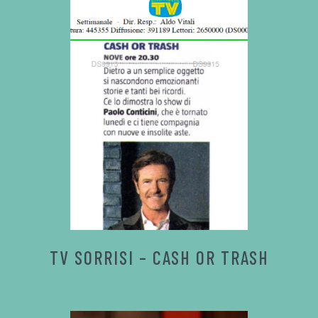
TV SORRISI – CASH OR TRASH