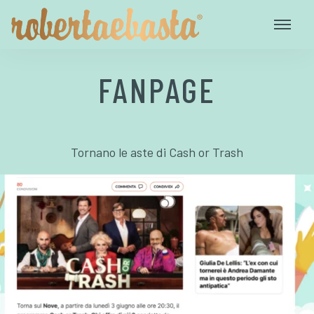
FANPAGE
Tornano le aste di Cash or Trash