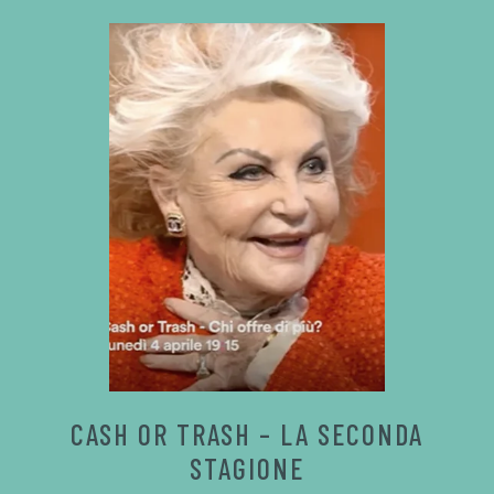
CASH OR TRASH – LA SECONDA
STAGIONE