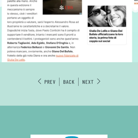
PREV
BACK
NEXT