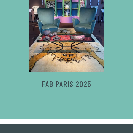
FAB PARIS 2025