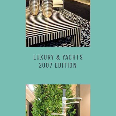
LUXURY & YACHTS
2007 EDITION