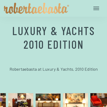
LUXURY & YACHTS
2010 EDITION
Robertaebasta at Luxury & Yachts, 2010 Edition