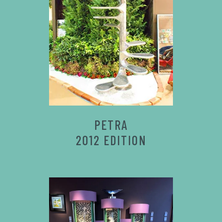
PETRA
2012 EDITION