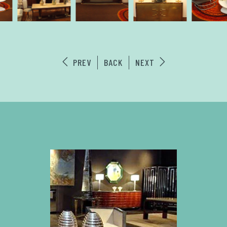
PREV
BACK
NEXT