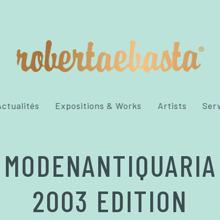
ctualités
Expositions & Works
Artists
Ser
MODENANTIQUARIA
2003 EDITION