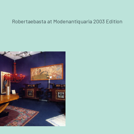
Robertaebasta at Modenantiquaria 2003 Edition