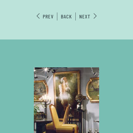
PREV
BACK
NEXT