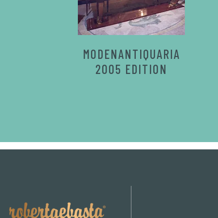
MODENANTIQUARIA
2005 EDITION