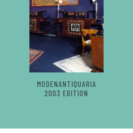
MODENANTIQUARIA
2003 EDITION