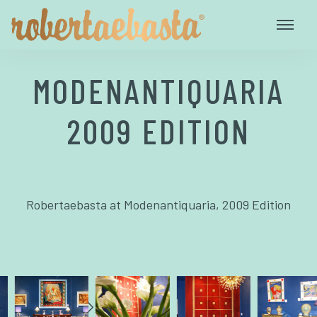
MODENANTIQUARIA
2009 EDITION
Robertaebasta at Modenantiquaria, 2009 Edition