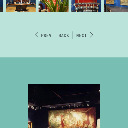
PREV
BACK
NEXT