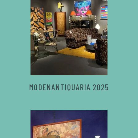
MODENANTIQUARIA 2025