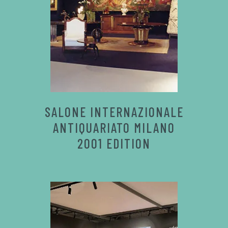
SALONE INTERNAZIONALE
ANTIQUARIATO MILANO
2001 EDITION