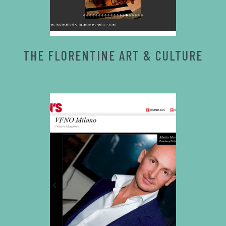
THE FLORENTINE ART & CULTURE