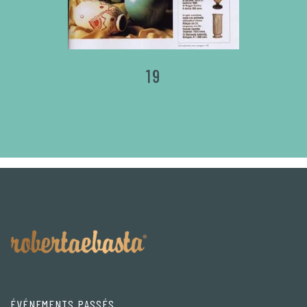
19
ÉVÉNEMENTS PASSÉS