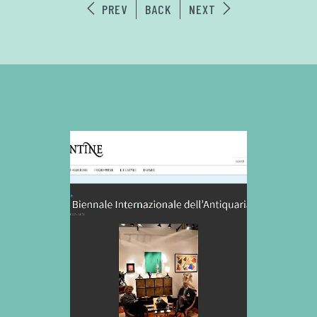
PREV
BACK
NEXT