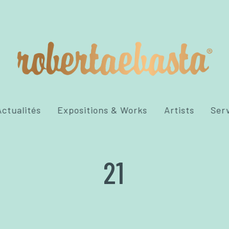
ctualités
Expositions & Works
Artists
Ser
21