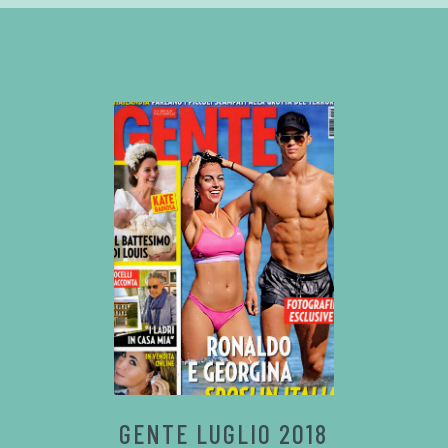
GENTE LUGLIO 2018