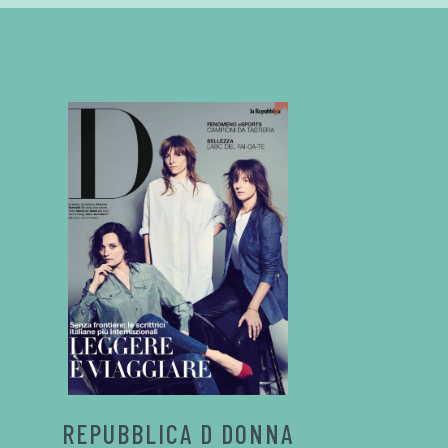
REPUBBLICA D DONNA