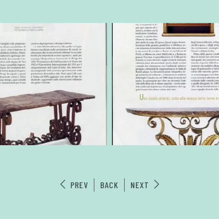
PREV
BACK
NEXT