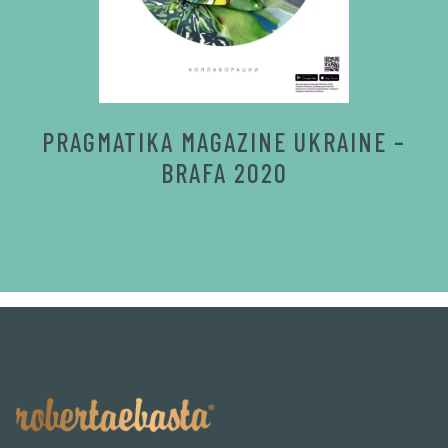
PRAGMATIKA MAGAZINE UKRAINE –
BRAFA 2020