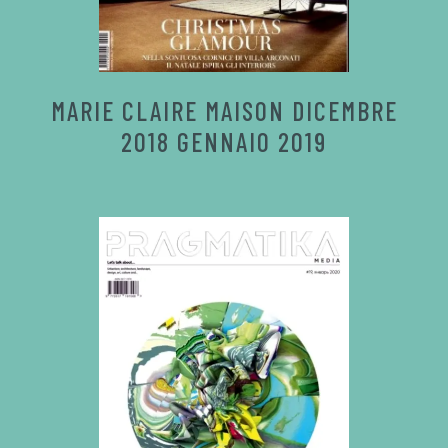
MARIE CLAIRE MAISON DICEMBRE
2018 GENNAIO 2019