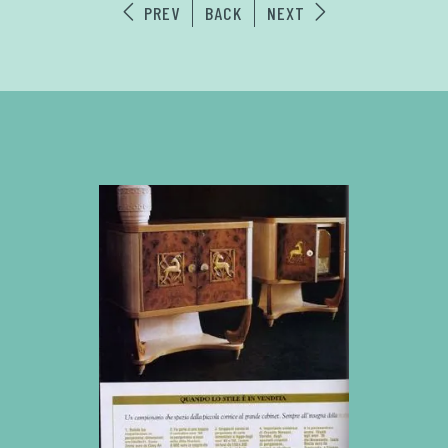
PREV
BACK
NEXT