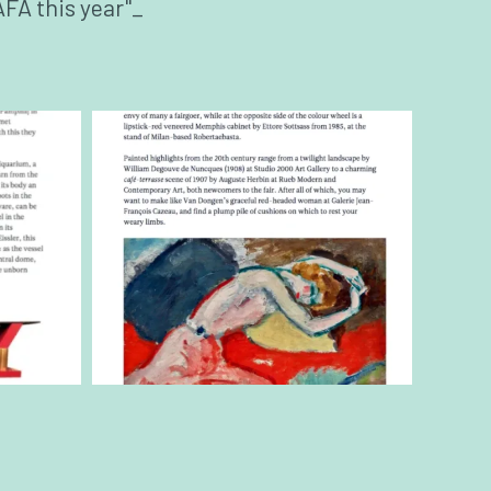
RAFA this year"_