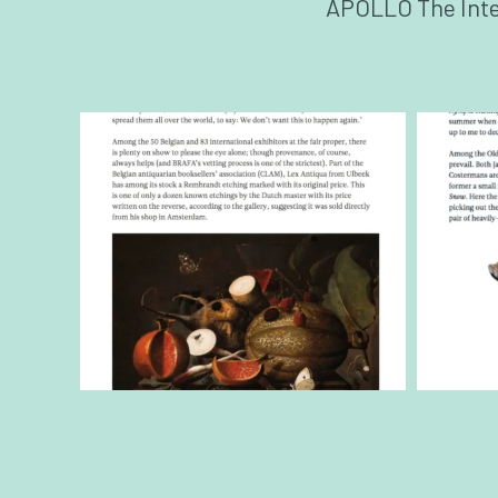
APOLLO The Inte