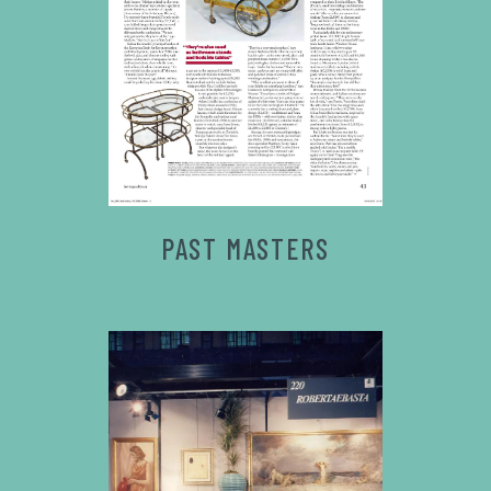
PAST MASTERS