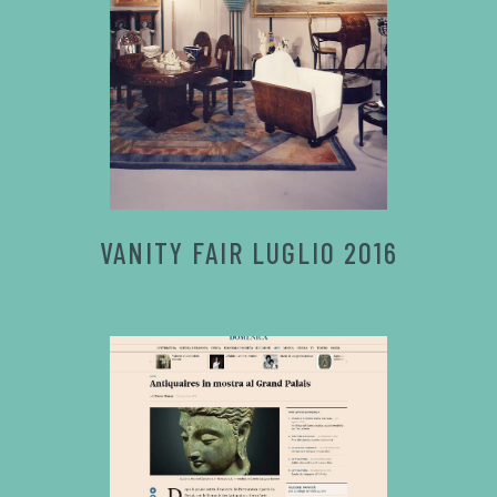
VANITY FAIR LUGLIO 2016