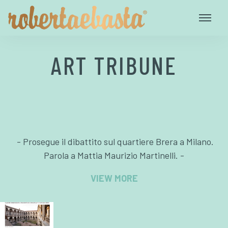
ART TRIBUNE
- Prosegue il dibattito sul quartiere Brera a Milano.
Parola a Mattia Maurizio Martinelli. -
VIEW MORE