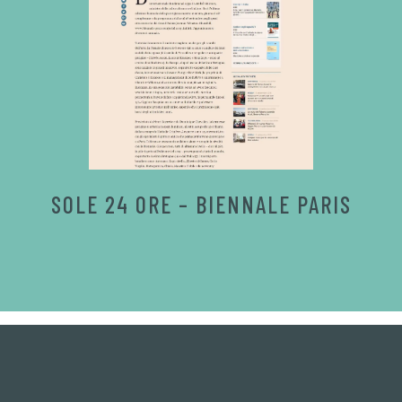
SOLE 24 ORE – BIENNALE PARIS