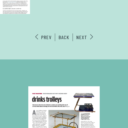
PREV
BACK
NEXT