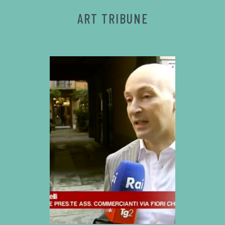
ART TRIBUNE