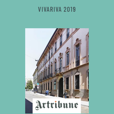
VIVARIVA 2019