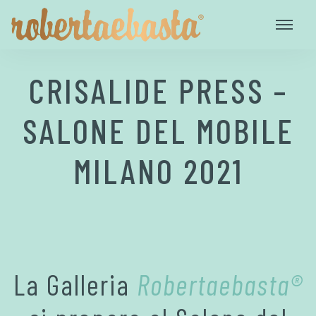
CRISALIDE PRESS –
SALONE DEL MOBILE
MILANO 2021
La Galleria
Robertaebasta®