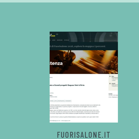
FUORISALONE.IT