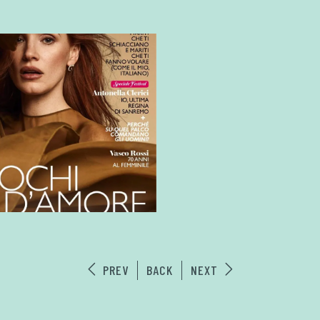
PREV
BACK
NEXT