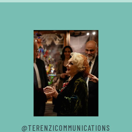
@TERENZICOMMUNICATIONS