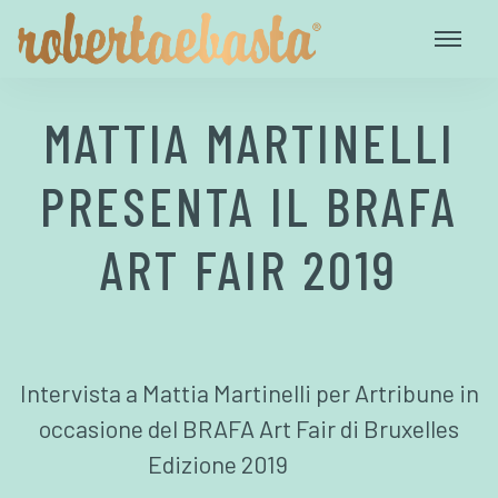
MATTIA MARTINELLI
PRESENTA IL BRAFA
ART FAIR 2019
Intervista a Mattia Martinelli per Artribune in
occasione del BRAFA Art Fair di Bruxelles
Edizione 2019