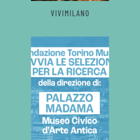
VIVIMILANO