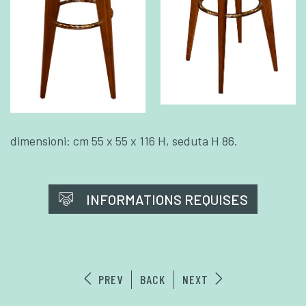
dimensioni: cm 55 x 55 x 116 H, seduta H 86.
INFORMATIONS REQUISES
PREV
BACK
NEXT