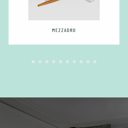
MEZZADRO