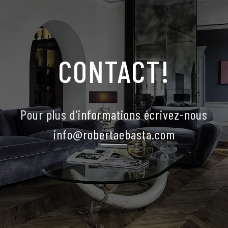
CONTACT!
Pour plus d’informations écrivez-nous
info@robertaebasta.com