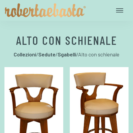
ALTO CON SCHIENALE
Collezioni
/
Sedute
/
Sgabelli
/
Alto con schienale