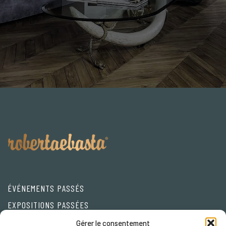
ÉVÉNEMENTS PASSÉS
EXPOSITIONS PASSÉES
Friends
Gérer le consentement