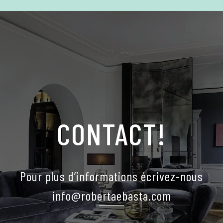
CONTACT!
Pour plus d’informations écrivez-nous
info@robertaebasta.com