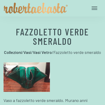
FAZZOLETTO VERDE
SMERALDO
Collezioni
/
Vasi
/
Vasi Vetro
/
Fazzoletto verde smeraldo
Vaso a fazzoletto verde smeraldo. Murano anni