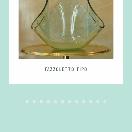
FAZZOLETTO TIPO