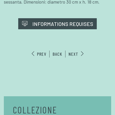
sessanta. Dimensioni: diametro 30 cm x h. 18 cm.
INFORMATIONS REQUISES
PREV
BACK
NEXT
COLLEZIONE