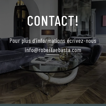
CONTACT!
Pour plus d’informations écrivez-nous
info@robertaebasta.com