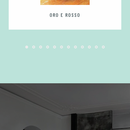
ORO E ROSSO