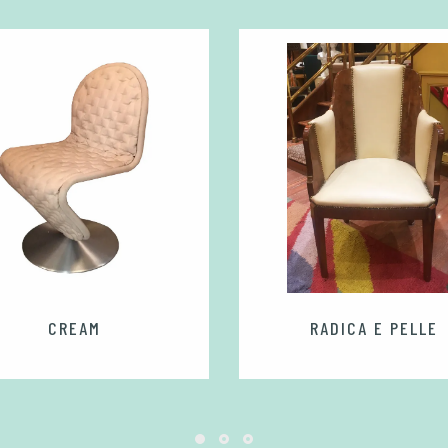
CREAM
RADICA E PELLE