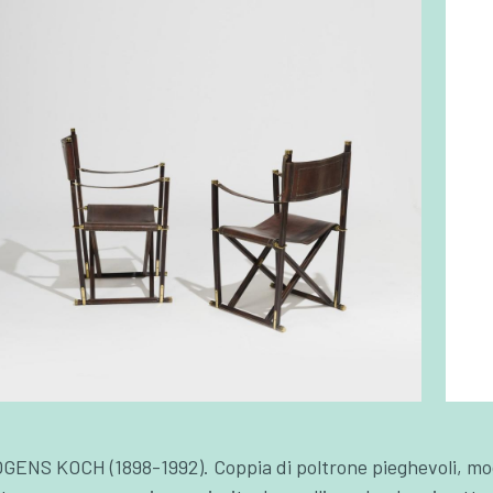
GENS KOCH (1898-1992). Coppia di poltrone pieghevoli, mode