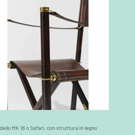
llo MK 16 o Safari, con struttura in legno