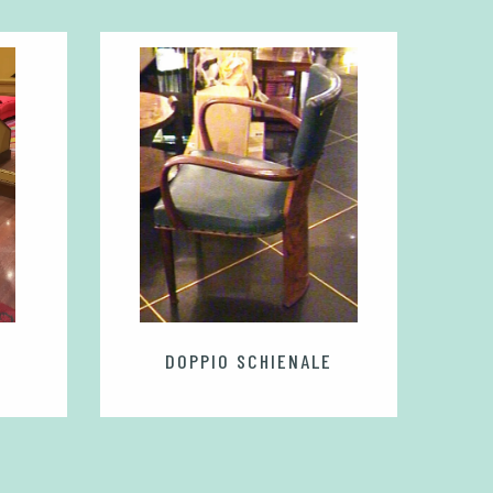
DOPPIO SCHIENALE