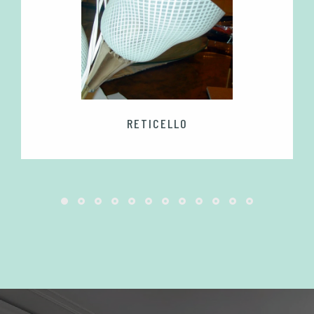
RETICELLO