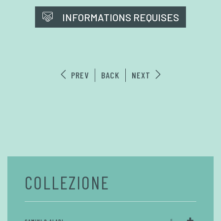
INFORMATIONS REQUISES
PREV
BACK
NEXT
COLLEZIONE
5