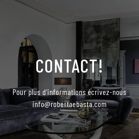
CONTACT!
Pour plus d’informations écrivez-nous
info@robertaebasta.com