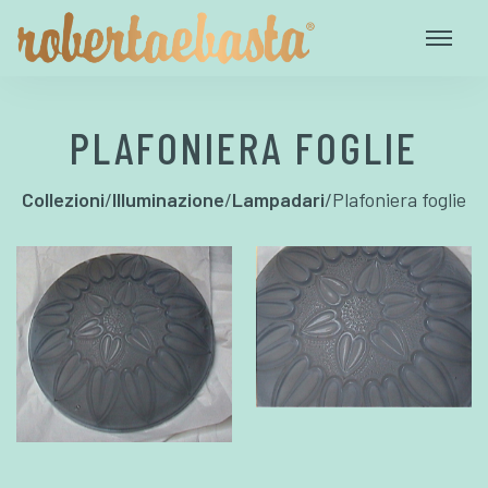
PLAFONIERA FOGLIE
Collezioni
/
Illuminazione
/
Lampadari
/
Plafoniera foglie