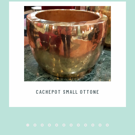
CACHEPOT SMALL OTTONE