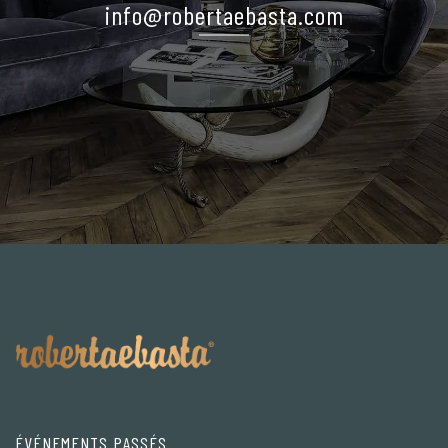
info@robertaebasta.com
ÉVÉNEMENTS PASSÉS