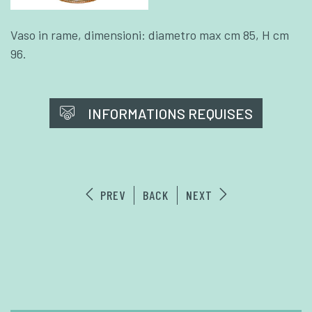
Vaso in rame, dimensioni: diametro max cm 85, H cm
96.
INFORMATIONS REQUISES
PREV
BACK
NEXT