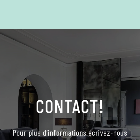
CONTACT!
Pour plus d’informations écrivez-nous