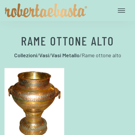
RAME OTTONE ALTO
Collezioni
/
Vasi
/
Vasi Metallo
/
Rame ottone alto